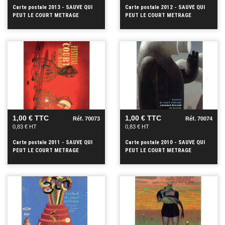
Carte postale 2013 - SAUVE QUI
Carte postale 2012 - SAUVE QUI
PEUT LE COURT METRAGE
PEUT LE COURT METRAGE
VOIR
VOIR
+
+
1,00 € TTC
1,00 € TTC
Réf. 70073
Réf. 70074
0,83 € HT
0,83 € HT
Carte postale 2011 - SAUVE QUI
Carte postale 2010 - SAUVE QUI
PEUT LE COURT METRAGE
PEUT LE COURT METRAGE
VOIR
VOIR