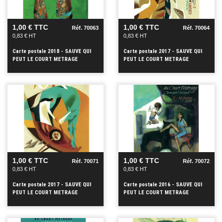
+
+
1,00 € TTC
1,00 € TTC
Réf. 70063
Réf. 70064
0,83 € HT
0,83 € HT
Carte postale 2018 - SAUVE QUI
Carte postale 2017 - SAUVE QUI
PEUT LE COURT METRAGE
PEUT LE COURT METRAGE
VOIR
VOIR
+
+
1,00 € TTC
1,00 € TTC
Réf. 70071
Réf. 70072
0,83 € HT
0,83 € HT
Carte postale 2017 - SAUVE QUI
Carte postale 2016 - SAUVE QUI
PEUT LE COURT METRAGE
PEUT LE COURT METRAGE