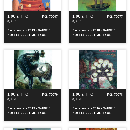
+
+
1,00 € TTC
1,00 € TTC
Réf. 70067
Réf. 70077
0,83 € HT
0,83 € HT
Carte postale 2009 - SAUVE QUI
Carte postale 2008 - SAUVE QUI
PEUT LE COURT METRAGE
PEUT LE COURT METRAGE
VOIR
VOIR
+
+
1,00 € TTC
1,00 € TTC
Réf. 70079
Réf. 70078
0,83 € HT
0,83 € HT
Carte postale 2007 - SAUVE QUI
Carte postale 2006 - SAUVE QUI
PEUT LE COURT METRAGE
PEUT LE COURT METRAGE