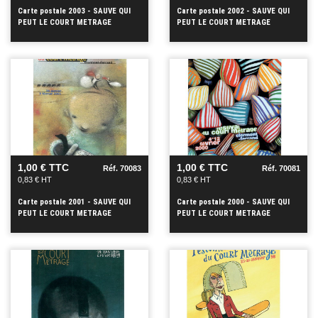
Carte postale 2003 - SAUVE QUI
Carte postale 2002 - SAUVE QUI
PEUT LE COURT METRAGE
PEUT LE COURT METRAGE
VOIR
VOIR
+
+
1,00 € TTC
1,00 € TTC
Réf. 70083
Réf. 70081
0,83 € HT
0,83 € HT
Carte postale 2001 - SAUVE QUI
Carte postale 2000 - SAUVE QUI
PEUT LE COURT METRAGE
PEUT LE COURT METRAGE
VOIR
VOIR